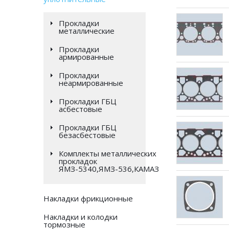
Прокладки
металлические
Прокладки
армированные
Прокладки
неармированные
Прокладки ГБЦ
асбестовые
Прокладки ГБЦ
безасбестовые
Комплекты металлических
прокладок
ЯМЗ-5340,ЯМЗ-536,КАМАЗ
Накладки фрикционные
Накладки и колодки
тормозные