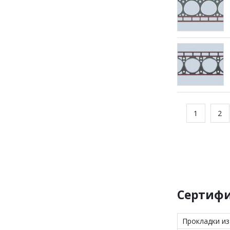
1
2
Сертифи
Прокладки из