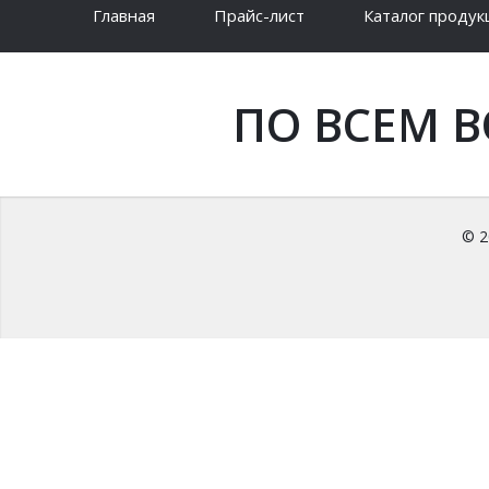
Главная
Прайс-лист
Каталог продук
ПО ВСЕМ 
© 2