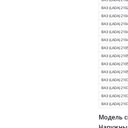
ВАЗ (LADA) 210
ВАЗ (LADA) 210
ВАЗ (LADA) 210
ВАЗ (LADA) 210
ВАЗ (LADA) 210
ВАЗ (LADA) 210
ВАЗ (LADA) 210
ВАЗ (LADA) 210
ВАЗ (LADA) 210
ВАЗ (LADA) 210
ВАЗ (LADA) 210
ВАЗ (LADA) 210
ВАЗ (LADA) 210
Модель с
Наружный