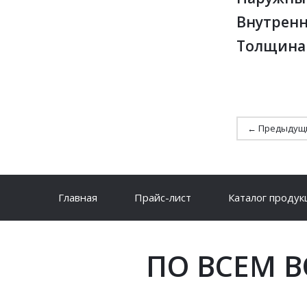
Внутренн
Толщина 
← Предыдущ
Главная
Прайс-лист
Каталог продук
ПО ВСЕМ 