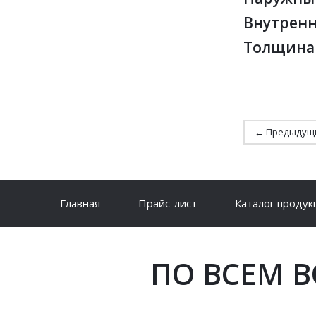
Внутренн
Толщина 
← Предыдущ
Главная
Прайс-лист
Каталог продук
ПО ВСЕМ 